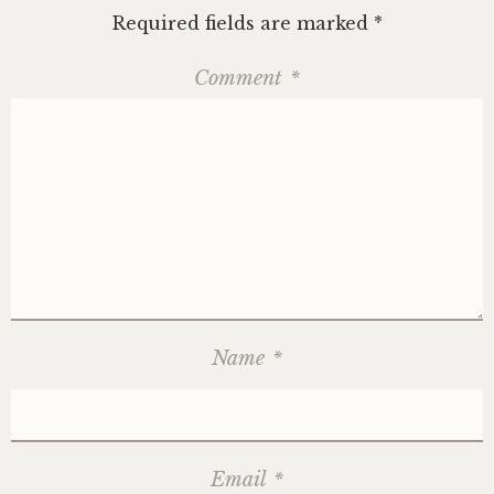
Required fields are marked
*
Comment
*
Name
*
Email
*