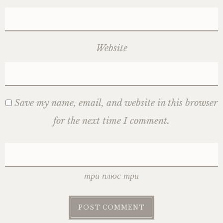
Website
Save my name, email, and website in this browser
for the next time I comment.
три плюс три