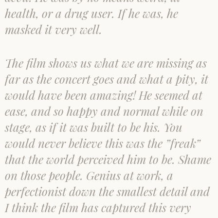
health, or a drug user. If he was, he
masked it very well.
The film shows us what we are missing as
far as the concert goes and what a pity, it
would have been amazing! He seemed at
ease, and so happy and normal while on
stage, as if it was built to be his. You
would never believe this was the ”freak”
that the world perceived him to be. Shame
on those people. Genius at work, a
perfectionist down the smallest detail and
I think the film has captured this very