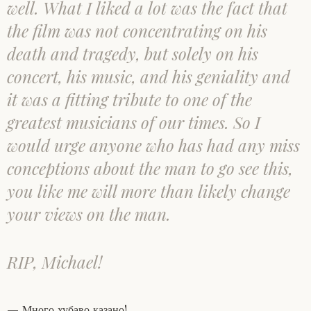
well. What I liked a lot was the fact that
the film was not concentrating on his
death and tragedy, but solely on his
concert, his music, and his geniality and
it was a fitting tribute to one of the
greatest musicians of our times. So I
would urge anyone who has had any miss
conceptions about the man to go see this,
you like me will more than likely change
your views on the man.
RIP, Michael!
— Много хубаво казано!