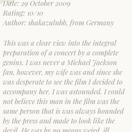
Date: 29 October 2009
Rating: 10/10
Author:
shakazulubb
, from Germany
This was a clear view into the integral
preparation of a concert by a complete
genius. I was never a Michael Jackson
fan, however, my wife was and since she
was desperate to see the film I decided to
accompany her. I was astounded. I could
not believe this man in the film was the
same person that is was always hounded
by the press and made to look like the
devil. He was by no means weird, ill