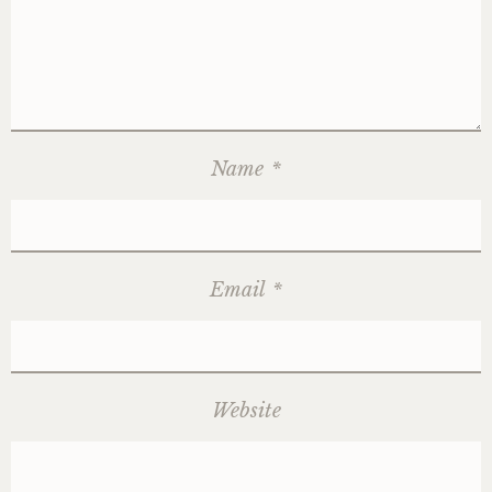
Name
*
Email
*
Website