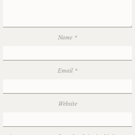
Name
*
Email
*
Website