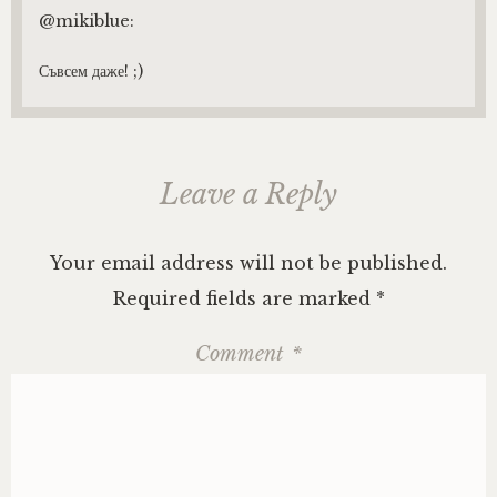
@mikiblue:
Съвсем даже! ;)
Leave a Reply
Your email address will not be published.
Required fields are marked
*
Comment
*