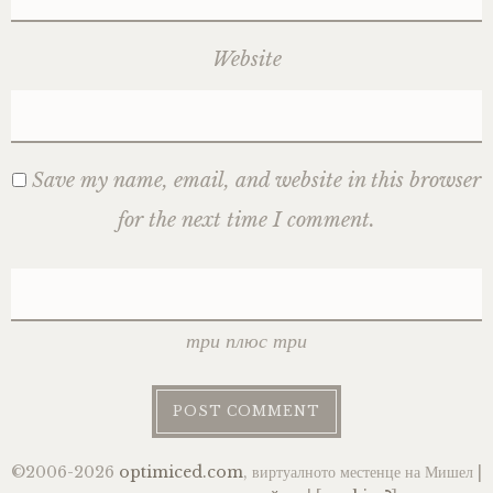
Website
Save my name, email, and website in this browser
for the next time I comment.
три плюс три
©2006-2026
optimiced.com
, виртуалното местенце на Мишел |