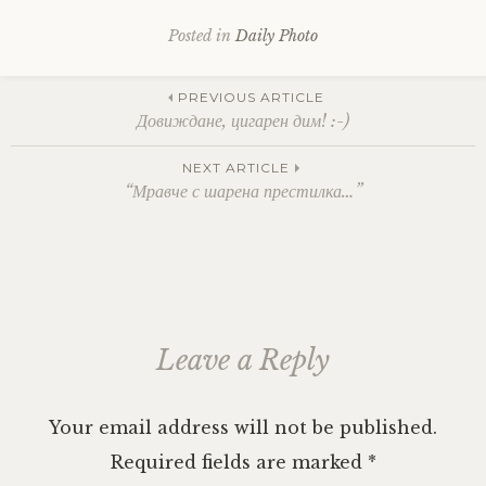
Posted in
Daily Photo
Post
PREVIOUS ARTICLE
Довиждане, цигарен дим! :-)
navigation
NEXT ARTICLE
“Мравче с шарена престилка…”
Leave a Reply
Your email address will not be published.
Required fields are marked
*