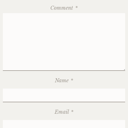
Comment
*
Name
*
Email
*