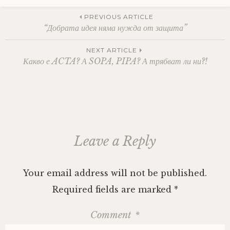
Post
PREVIOUS ARTICLE
“Добрата идея няма нужда от защита”
navigation
NEXT ARTICLE
Какво е ACTA? А SOPA, PIPA? А трябват ли ни?!
Leave a Reply
Your email address will not be published.
Required fields are marked
*
Comment
*