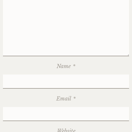
Name
*
Email
*
Website