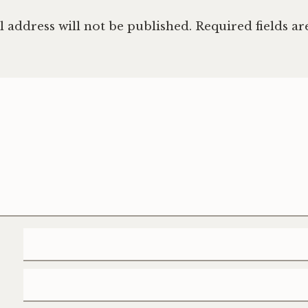
 address will not be published.
Required fields a