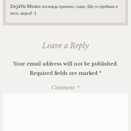
DejaVu Mono изглежда приятно, също. Ще го пробвам и
него, мерси! :)
Leave a Reply
Your email address will not be published.
Required fields are marked
*
Comment
*