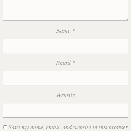
Name
*
Email
*
Website
Save my name, email, and website in this browser