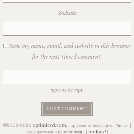
Website
Save my name, email, and website in this browser
for the next time I comment.
три плюс три
©2006-2026
optimiced.com
, виртуалното местенце на Мишел |
също достъпен и на
английски
| [
cookies?
]