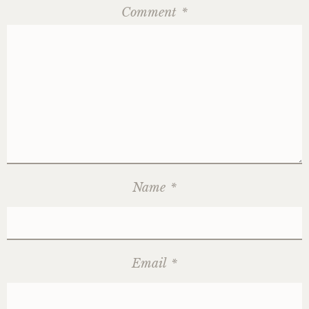
Comment
*
Name
*
Email
*