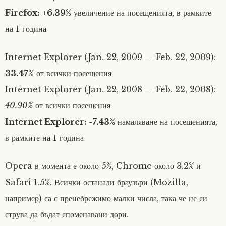
Firefox: +6.39%
увеличение на посещенията, в рамките
на 1 година
Internet Explorer (Jan. 22, 2009 — Feb. 22, 2009):
33.47%
от всички посещения
Internet Explorer (Jan. 22, 2008 — Feb. 22, 2008):
40.90%
от всички посещения
Internet Explorer: -7.43%
намаляване на посещенията,
в рамките на 1 година
Opera в момента е около 5%, Chrome около 3.2% и
Safari 1.5%. Всички останали браузъри (Mozilla,
например) са с пренебрежимо малки числа, така че не си
струва да бъдат споменавани дори.