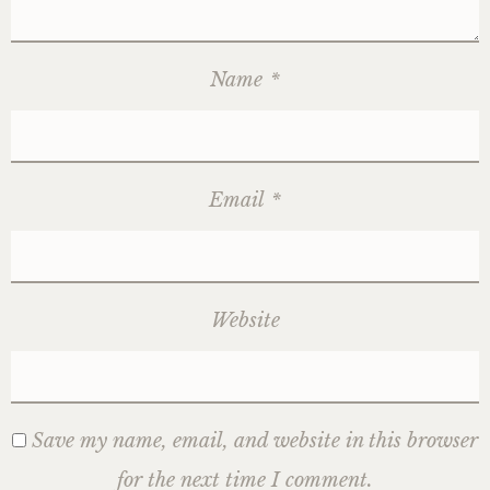
Name
*
Email
*
Website
Save my name, email, and website in this browser
for the next time I comment.