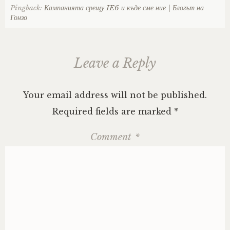
Pingback:
Кампанията срещу IE6 и къде сме ние | Блогът на
Гонзо
Leave a Reply
Your email address will not be published.
Required fields are marked
*
Comment
*