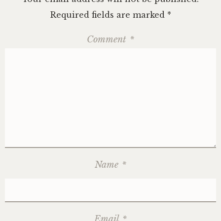
Required fields are marked
*
Comment
*
Name
*
Email
*