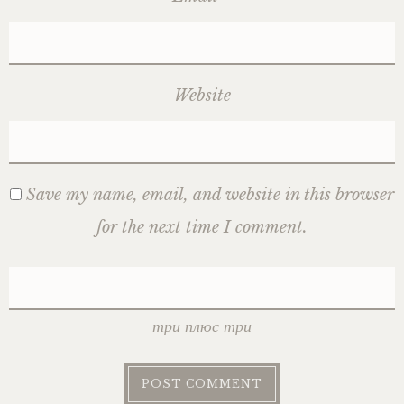
Website
Save my name, email, and website in this browser
for the next time I comment.
три плюс три