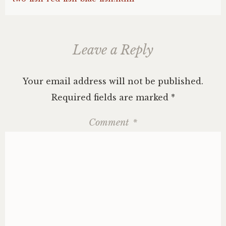
Leave a Reply
Your email address will not be published.
Required fields are marked
*
Comment
*