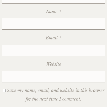
Name
*
Email
*
Website
Save my name, email, and website in this browser
for the next time I comment.