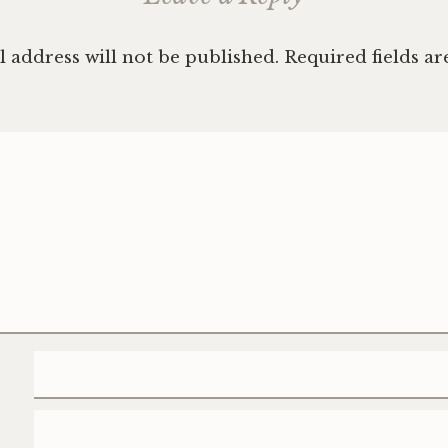
 address will not be published.
Required fields a